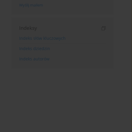
Wyślij mailem
Indeksy
Indeks słów kluczowych
Indeks dziedzin
Indeks autorów