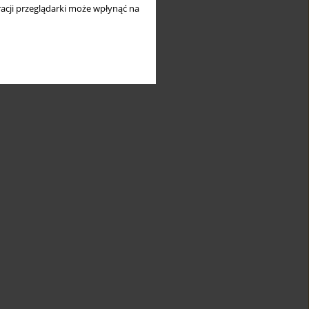
acji przeglądarki może wpłynąć na